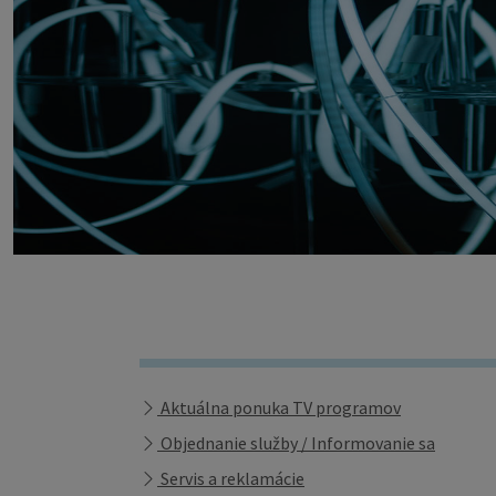
Aktuálna ponuka TV programov
Objednanie služby / Informovanie sa
Servis a reklamácie