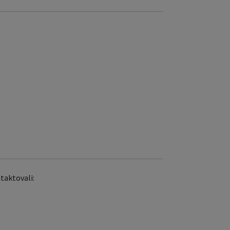
taktovali: