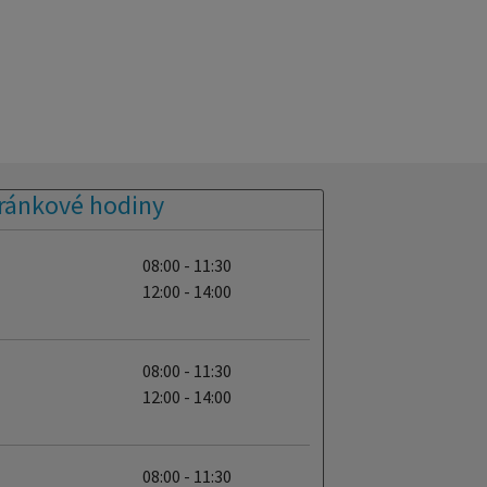
ránkové hodiny
08:00 - 11:30
12:00 - 14:00
08:00 - 11:30
12:00 - 14:00
08:00 - 11:30